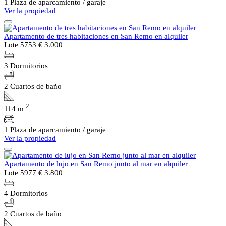
1 Plaza de aparcamiento / garaje
Ver la propiedad
Apartamento de tres habitaciones en San Remo en alquiler
Lote 5753
€ 3.000
3 Dormitorios
2 Cuartos de baño
2
114 m
1 Plaza de aparcamiento / garaje
Ver la propiedad
Apartamento de lujo en San Remo junto al mar en alquiler
Lote 5977
€ 3.800
4 Dormitorios
2 Cuartos de baño