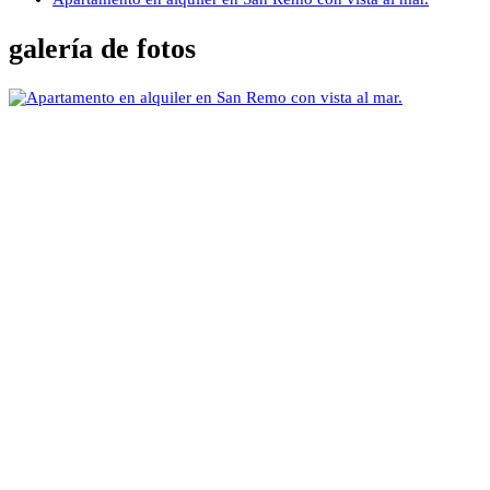
galería de fotos