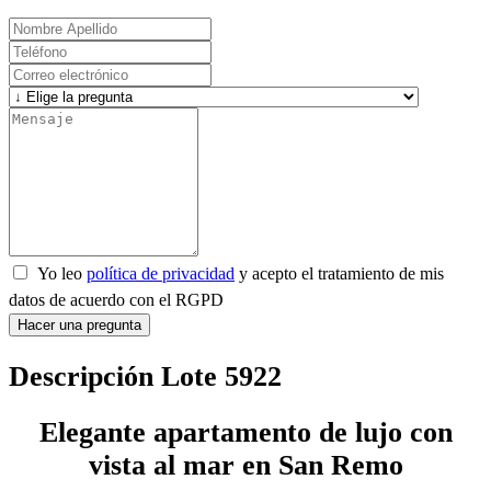
Yo leo
política de privacidad
y acepto el tratamiento de mis
datos de acuerdo con el RGPD
Hacer una pregunta
Descripción Lote 5922
Elegante apartamento de lujo con
vista al mar en San Remo