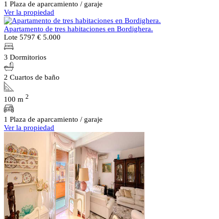
1 Plaza de aparcamiento / garaje
Ver la propiedad
Apartamento de tres habitaciones en Bordighera.
Lote 5797
€ 5.000
3 Dormitorios
2 Cuartos de baño
2
100 m
1 Plaza de aparcamiento / garaje
Ver la propiedad