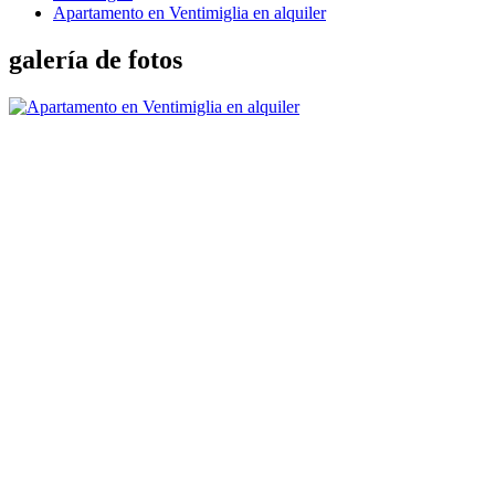
Apartamento en Ventimiglia en alquiler
galería de fotos