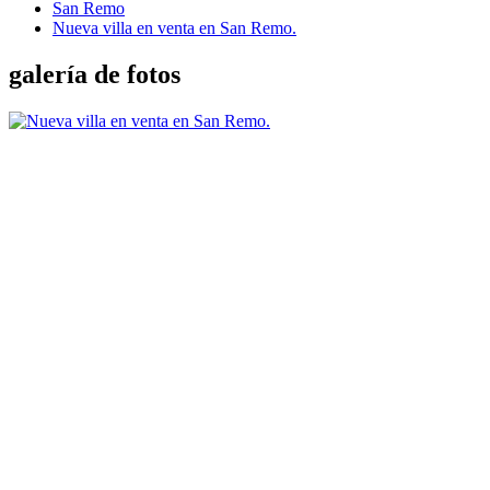
San Remo
Nueva villa en venta en San Remo.
galería de fotos