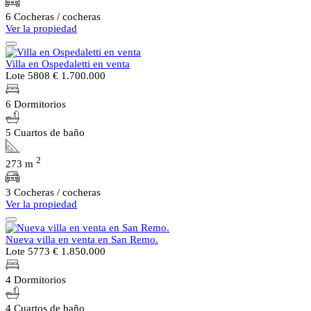
6 Cocheras / cocheras
Ver la propiedad
Villa en Ospedaletti en venta
Lote 5808
€ 1.700.000
6 Dormitorios
5 Cuartos de baño
2
273 m
3 Cocheras / cocheras
Ver la propiedad
Nueva villa en venta en San Remo.
Lote 5773
€ 1.850.000
4 Dormitorios
4 Cuartos de baño