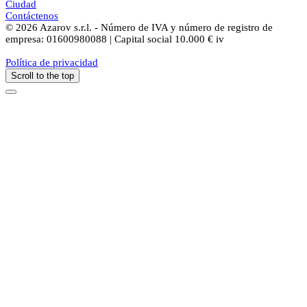
Ciudad
Contáctenos
© 2026 Azarov s.r.l. - Número de IVA y número de registro de
empresa: 01600980088 | Capital social 10.000 € iv
Política de privacidad
Scroll to the top