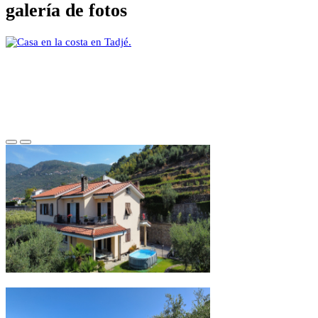
galería de fotos