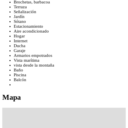
Brochetas, barbacoa
Terraza
Señalización
Jardín
Sótano
Estacionamiento
Aire acondicionado
Hogar
Internet
Ducha
Garaje
Armarios empotrados
Vista marítima
vista desde la montaña
Baño
Piscina
Balcón
Mapa