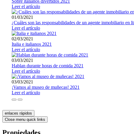
Sobre italianos divertidos 2021
Leer el artículo
01/03/2021
¿Cuáles son las responsabilidades de un agente inmobiliario en I
Leer el artículo
02/03/2021
Italia e italianos 2021
Leer el artículo
03/03/2021
Hablan durante horas de comida 2021
Leer el artículo
03/03/2021
¡Vamos al museo de muñecas! 2021
Leer el artículo
enlaces rápidos
Close menu quick links
Propiedades