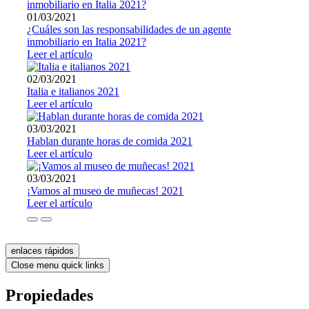
01/03/2021
¿Cuáles son las responsabilidades de un agente
inmobiliario en Italia 2021?
Leer el artículo
02/03/2021
Italia e italianos 2021
Leer el artículo
03/03/2021
Hablan durante horas de comida 2021
Leer el artículo
03/03/2021
¡Vamos al museo de muñecas! 2021
Leer el artículo
enlaces rápidos
Close menu quick links
Propiedades