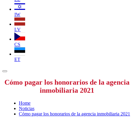
IW
LV
CS
ET
Cómo pagar los honorarios de la agencia
inmobiliaria 2021
Home
Noticias
Cómo pagar los honorarios de la agencia inmobiliaria 2021