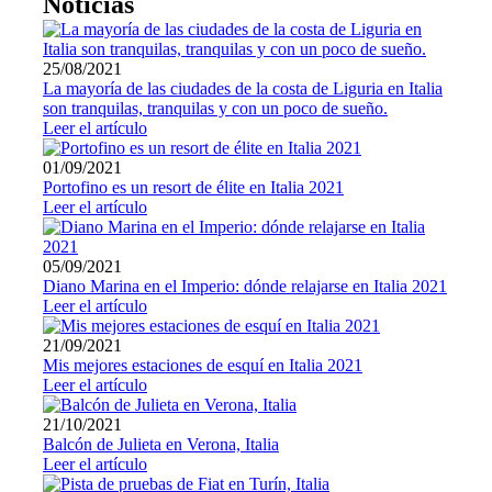
Noticias
25/08/2021
La mayoría de las ciudades de la costa de Liguria en Italia
son tranquilas, tranquilas y con un poco de sueño.
Leer el artículo
01/09/2021
Portofino es un resort de élite en Italia 2021
Leer el artículo
05/09/2021
Diano Marina en el Imperio: dónde relajarse en Italia 2021
Leer el artículo
21/09/2021
Mis mejores estaciones de esquí en Italia 2021
Leer el artículo
21/10/2021
Balcón de Julieta en Verona, Italia
Leer el artículo