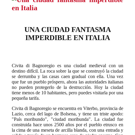
UNA CIUDAD FANTASMA
IMPERDIBLE EN ITALIA
Civita di Bagnoregio es una ciudad medieval con un
destino difícil. La roca sobre la que se construyó la ciudad
se derrumba y las casas caen gradual con ella. Una vez
que fue un pueblo próspero, ahora las autoridades italianas
no pueden protegerlo de la destrucción. Hoy la ciudad
tiene menos de 10 habitantes, pero puedes visitarla por una
pequeña tarifa.
Civita di Bagnoregio se encuentra en Viterbo, provincia de
Lazio, cerca del lago de Bolsena, y tiene un triste apodo:
"País moribundo", "ciudad moribunda". La ciudad fue
construida hace unos 2500 años por el pueblo etrusco en
la cima de una meseta de arcilla blanda, con una entrada y