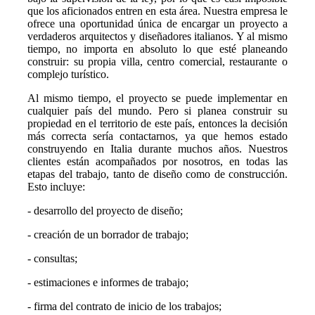
que los aficionados entren en esta área. Nuestra empresa le
ofrece una oportunidad única de encargar un proyecto a
verdaderos arquitectos y diseñadores italianos. Y al mismo
tiempo, no importa en absoluto lo que esté planeando
construir: su propia villa, centro comercial, restaurante o
complejo turístico.
Al mismo tiempo, el proyecto se puede implementar en
cualquier país del mundo. Pero si planea construir su
propiedad en el territorio de este país, entonces la decisión
más correcta sería contactarnos, ya que hemos estado
construyendo en Italia durante muchos años. Nuestros
clientes están acompañados por nosotros, en todas las
etapas del trabajo, tanto de diseño como de construcción.
Esto incluye:
- desarrollo del proyecto de diseño;
- creación de un borrador de trabajo;
- consultas;
- estimaciones e informes de trabajo;
- firma del contrato de inicio de los trabajos;