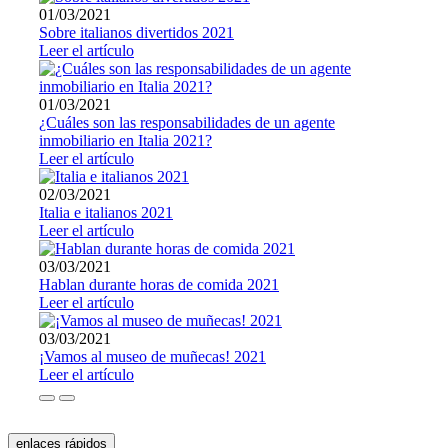
01/03/2021
Sobre italianos divertidos 2021
Leer el artículo
01/03/2021
¿Cuáles son las responsabilidades de un agente
inmobiliario en Italia 2021?
Leer el artículo
02/03/2021
Italia e italianos 2021
Leer el artículo
03/03/2021
Hablan durante horas de comida 2021
Leer el artículo
03/03/2021
¡Vamos al museo de muñecas! 2021
Leer el artículo
enlaces rápidos