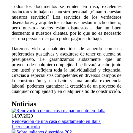
Todos los documentos se emiten en ruso, excelentes
traductores trabajan en nuestro personal. ¿Cuánto cuestan
nuestros servicios? Los servicios de los verdaderos
diseñadores y arquitectos italianos cuestan mucho dinero,
pero nuestros socios están dispuestos a dar un buen
descuento a nuestros clientes, por lo que no es necesario
ser una persona rica para poder pagar su trabajo.
Daremos vida a cualquier idea de acuerdo con sus
preferencias gustativas y asegúrese de tener en cuenta su
presupuesto. Le garantizamos audazmente que un
proyecto de cualquier complejidad se llevará a cabo junto
con usted y reflejará toda la individualidad y elegancia.
Gracias a especialistas competentes en diversos campos de
la construcción y el diseño y una amplia experiencia
laboral, podemos garantizar la creación de un proyecto de
cualquier complejidad y en cualquier sitio de construcción.
Noticias
14/07/2020
Renovación de una casa o apartamento en Italia
Leer el artículo