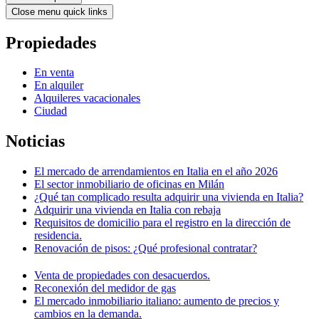
Close menu quick links
Propiedades
En venta
En alquiler
Alquileres vacacionales
Ciudad
Noticias
El mercado de arrendamientos en Italia en el año 2026
El sector inmobiliario de oficinas en Milán
¿Qué tan complicado resulta adquirir una vivienda en Italia?
Adquirir una vivienda en Italia con rebaja
Requisitos de domicilio para el registro en la dirección de
residencia.
Renovación de pisos: ¿Qué profesional contratar?
Venta de propiedades con desacuerdos.
Reconexión del medidor de gas
El mercado inmobiliario italiano: aumento de precios y
cambios en la demanda.