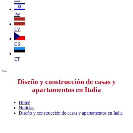
IW
LV
CS
ET
Diseño y construcción de casas y
apartamentos en Italia
Home
Noticias
Diseño y construcción de casas y apartamentos en Italia