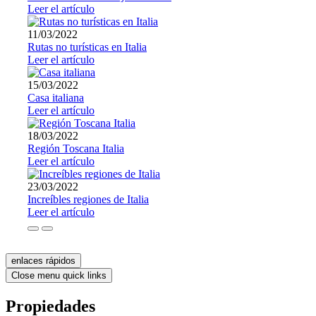
Leer el artículo
11/03/2022
Rutas no turísticas en Italia
Leer el artículo
15/03/2022
Casa italiana
Leer el artículo
18/03/2022
Región Toscana Italia
Leer el artículo
23/03/2022
Increíbles regiones de Italia
Leer el artículo
enlaces rápidos
Close menu quick links
Propiedades