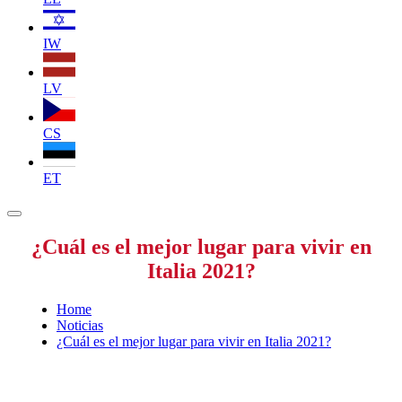
IW
LV
CS
ET
¿Cuál es el mejor lugar para vivir en
Italia 2021?
Home
Noticias
¿Cuál es el mejor lugar para vivir en Italia 2021?