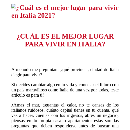
¿CUÁL ES EL MEJOR LUGAR
PARA VIVIR EN ITALIA?
A menudo me preguntan: ¿qué provincia, ciudad de Italia
elegir para vivir?
Si decides cambiar algo en tu vida y conectar el futuro con
un país maravilloso como Italia de una vez por todas, ¡este
artículo es para ti!
¿Amas el mar, aguantas el calor, no te cansas de los
italianos ruidosos, cuánto capital tienes en tu cuenta, qué
vas a hacer, cuentas con los ingresos, abres un negocio,
piensas en tu propia casa o apartamento: estas son las
preguntas que deben responderse antes de buscar una