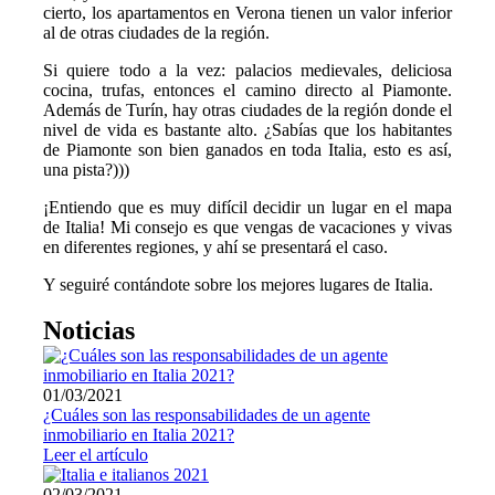
cierto, los apartamentos en Verona tienen un valor inferior
al de otras ciudades de la región.
Si quiere todo a la vez: palacios medievales, deliciosa
cocina, trufas, entonces el camino directo al Piamonte.
Además de Turín, hay otras ciudades de la región donde el
nivel de vida es bastante alto. ¿Sabías que los habitantes
de Piamonte son bien ganados en toda Italia, esto es así,
una pista?)))
¡Entiendo que es muy difícil decidir un lugar en el mapa
de Italia! Mi consejo es que vengas de vacaciones y vivas
en diferentes regiones, y ahí se presentará el caso.
Y seguiré contándote sobre los mejores lugares de Italia.
Noticias
01/03/2021
¿Cuáles son las responsabilidades de un agente
inmobiliario en Italia 2021?
Leer el artículo
02/03/2021