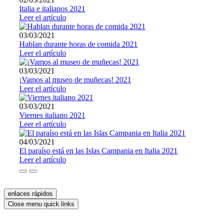
Italia e italianos 2021
Leer el artículo
03/03/2021
Hablan durante horas de comida 2021
Leer el artículo
03/03/2021
¡Vamos al museo de muñecas! 2021
Leer el artículo
03/03/2021
Viernes italiano 2021
Leer el artículo
04/03/2021
El paraíso está en las Islas Campania en Italia 2021
Leer el artículo
enlaces rápidos
Close menu quick links