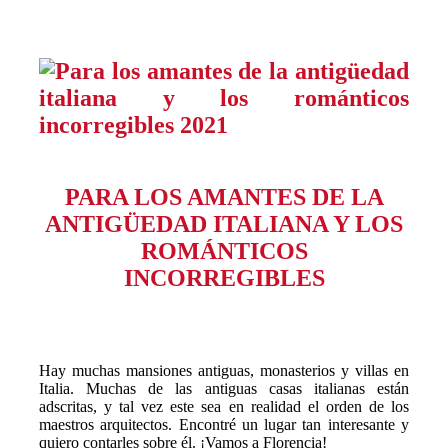
PARA LOS AMANTES DE LA
ANTIGÜEDAD ITALIANA Y LOS
ROMÁNTICOS
INCORREGIBLES
Hay muchas mansiones antiguas, monasterios y villas en
Italia. Muchas de las antiguas casas italianas están
adscritas, y tal vez este sea en realidad el orden de los
maestros arquitectos. Encontré un lugar tan interesante y
quiero contarles sobre él. ¡Vamos a Florencia!