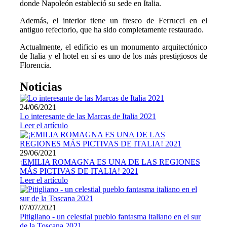
donde Napoleón estableció su sede en Italia.
Además, el interior tiene un fresco de Ferrucci en el
antiguo refectorio, que ha sido completamente restaurado.
Actualmente, el edificio es un monumento arquitectónico
de Italia y el hotel en sí es uno de los más prestigiosos de
Florencia.
Noticias
24/06/2021
Lo interesante de las Marcas de Italia 2021
Leer el artículo
29/06/2021
¡EMILIA ROMAGNA ES UNA DE LAS REGIONES
MÁS PICTIVAS DE ITALIA! 2021
Leer el artículo
07/07/2021
Pitigliano - un celestial pueblo fantasma italiano en el sur
de la Toscana 2021