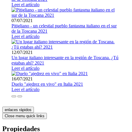
Leer el artículo
07/07/2021
Pitigliano - un celestial pueblo fantasma italiano en el sur
de la Toscana 2021
Leer el artículo
12/07/2021
Un lugar italiano interesante en la región de Toscana. ¿Tú
estabas ahí? 2021
Leer el artículo
16/07/2021
Duelo "ajedrez en vivo" en Italia 2021
Leer el artículo
enlaces rápidos
Close menu quick links
Propiedades