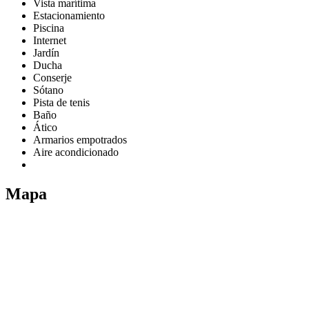
Vista marítima
Estacionamiento
Piscina
Internet
Jardín
Ducha
Conserje
Sótano
Pista de tenis
Baño
Ático
Armarios empotrados
Aire acondicionado
Mapa