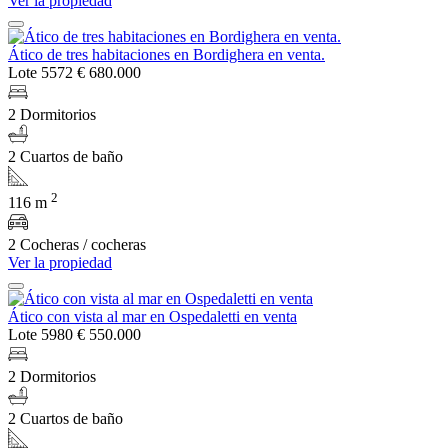
Ver la propiedad
Ático de tres habitaciones en Bordighera en venta.
Lote 5572
€ 680.000
2 Dormitorios
2 Cuartos de baño
2
116 m
2 Cocheras / cocheras
Ver la propiedad
Ático con vista al mar en Ospedaletti en venta
Lote 5980
€ 550.000
2 Dormitorios
2 Cuartos de baño