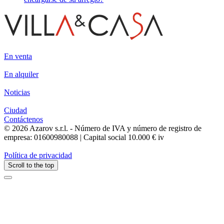
En venta
En alquiler
Noticias
Ciudad
Contáctenos
© 2026 Azarov s.r.l. - Número de IVA y número de registro de
empresa: 01600980088 | Capital social 10.000 € iv
Política de privacidad
Scroll to the top