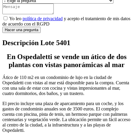
Yo leo
política de privacidad
y acepto el tratamiento de mis datos
de acuerdo con el RGPD
Hacer una pregunta
Descripción Lote 5401
En Ospedaletti se vende un ático de dos
plantas con vistas panorámicas al mar
Ático de 110 m2 en un condominio de lujo en la ciudad de
Ospedaletti con vistas al mar está disponible para la compra. Cuenta
con una sala de estar con cocina y vistas impresionantes al mar,
cuatro dormitorios, dos baños, y un trastero.
El precio incluye una plaza de aparcamiento para un coche, y los
gastos de condominio anuales son de 3500 euros. El complejo
cuenta con piscina, pista de tenis, un hermoso parque con palmeras
centenarias y vegetación verde. La ubicación permite un fácil acceso
al centro de la ciudad, a la infraestructura y a las playas de
Ospedaletti.