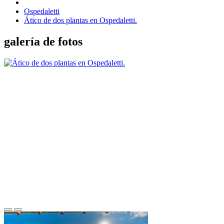
Ospedaletti
Ático de dos plantas en Ospedaletti.
galería de fotos