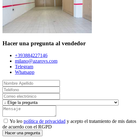
Hacer una pregunta al vendedor
+393884227146
milano@azarovs.com
Telegram
Whatsapp
Yo leo
política de privacidad
y acepto el tratamiento de mis datos
de acuerdo con el RGPD
Hacer una pregunta