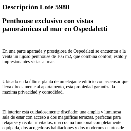
Descripción Lote 5980
Penthouse exclusivo con vistas
panorámicas al mar en Ospedaletti
En una parte apartada y prestigiosa de Ospedaletti se encuentra a la
venta un lujoso penthouse de 105 m2, que combina confort, estilo y
impresionantes vistas al mar.
Ubicado en la última planta de un elegante edificio con ascensor que
lleva directamente al apartamento, esta propiedad garantiza la
máxima privacidad y comodidad.
El interior está cuidadosamente diseñado: una amplia y luminosa
sala de estar con acceso a dos magníficas terrazas, perfectas para
relajarse y recibir invitados, una cocina funcional completamente
equipada, dos acogedoras habitaciones y dos modernos cuartos de