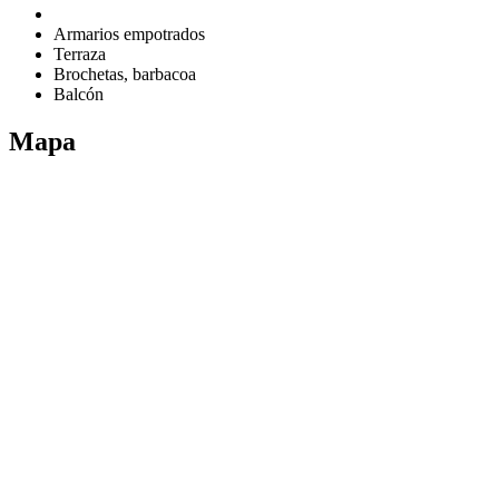
Armarios empotrados
Terraza
Brochetas, barbacoa
Balcón
Mapa