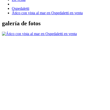
Ospedaletti
Ático con vista al mar en Ospedaletti en venta
galería de fotos