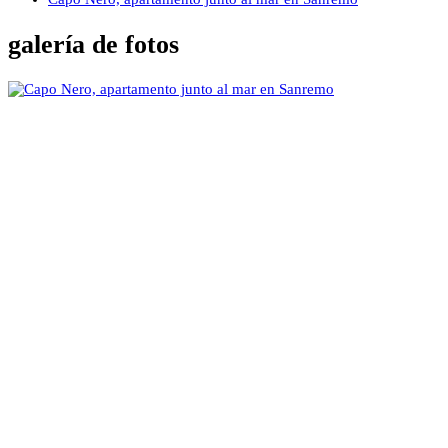
galería de fotos