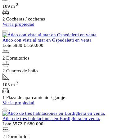
2
109 m
2 Cocheras / cocheras
Ver la propiedad
Ático con vista al mar en Ospedaletti en venta
Lote 5980
€ 550.000
2 Dormitorios
2 Cuartos de baño
2
105 m
1 Plaza de aparcamiento / garaje
Ver la propiedad
Ático de tres habitaciones en Bordighera en venta.
Lote 5572
€ 680.000
2 Dormitorios