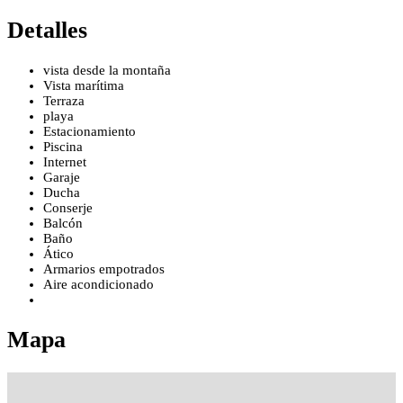
Detalles
vista desde la montaña
Vista marítima
Terraza
playa
Estacionamiento
Piscina
Internet
Garaje
Ducha
Conserje
Balcón
Baño
Ático
Armarios empotrados
Aire acondicionado
Mapa