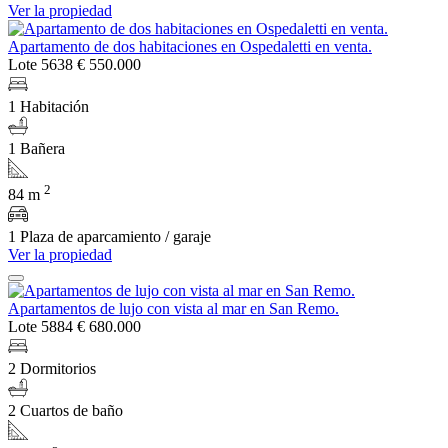
Ver la propiedad
Apartamento de dos habitaciones en Ospedaletti en venta.
Lote 5638
€ 550.000
1 Habitación
1 Bañera
2
84 m
1 Plaza de aparcamiento / garaje
Ver la propiedad
Apartamentos de lujo con vista al mar en San Remo.
Lote 5884
€ 680.000
2 Dormitorios
2 Cuartos de baño