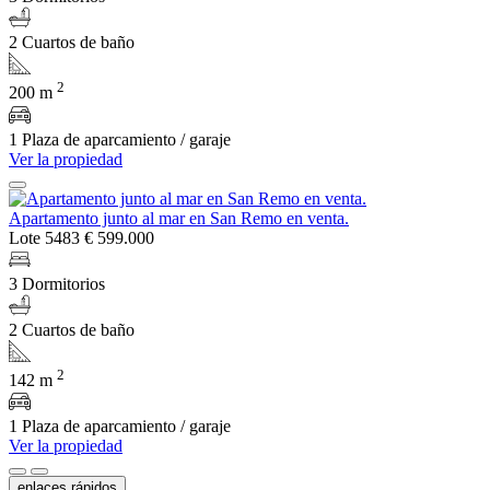
2 Cuartos de baño
2
200 m
1 Plaza de aparcamiento / garaje
Ver la propiedad
Apartamento junto al mar en San Remo en venta.
Lote 5483
€ 599.000
3 Dormitorios
2 Cuartos de baño
2
142 m
1 Plaza de aparcamiento / garaje
Ver la propiedad
enlaces rápidos