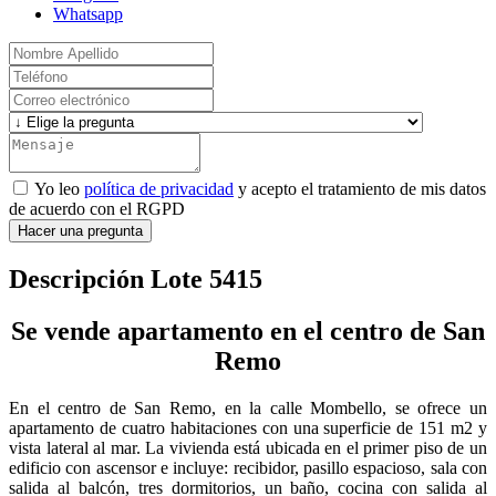
Whatsapp
Yo leo
política de privacidad
y acepto el tratamiento de mis datos
de acuerdo con el RGPD
Hacer una pregunta
Descripción Lote 5415
Se vende apartamento en el centro de San
Remo
En el centro de San Remo, en la calle Mombello, se ofrece un
apartamento de cuatro habitaciones con una superficie de 151 m2 y
vista lateral al mar. La vivienda está ubicada en el primer piso de un
edificio con ascensor e incluye: recibidor, pasillo espacioso, sala con
salida al balcón, tres dormitorios, un baño, cocina con salida al