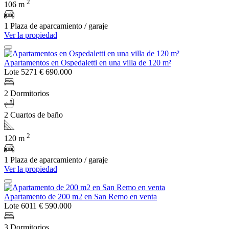
2
106 m
1 Plaza de aparcamiento / garaje
Ver la propiedad
Apartamentos en Ospedaletti en una villa de 120 m²
Lote 5271
€ 690.000
2 Dormitorios
2 Cuartos de baño
2
120 m
1 Plaza de aparcamiento / garaje
Ver la propiedad
Apartamento de 200 m2 en San Remo en venta
Lote 6011
€ 590.000
3 Dormitorios