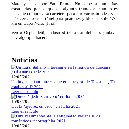
Mare y pasa por San Remo. No sube a montañas
escarpadas, por lo que en algunos tramos el camino es
bastante cómodo. La carretera pasa por varios túneles, y el
más cercano es el túnel para peatones y bicicletas de 1,75
km en Capo Nero. ¡Frio!
Ven a Ospedaletti, incluso si te cansas del mar, ¡todavía
hay algo que hacer!
⠀
Noticias
12/07/2021
Un lugar italiano interesante en la región de Toscana. ¿Tú
estabas ahí? 2021
Leer el artículo
16/07/2021
Duelo "ajedrez en vivo" en Italia 2021
Leer el artículo
19/07/2021