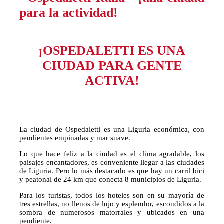
¡OSPEDALETTI ES UNA
CIUDAD PARA GENTE
ACTIVA!
La ciudad de Ospedaletti es una Liguria económica, con
pendientes empinadas y mar suave.
Lo que hace feliz a la ciudad es el clima agradable, los
paisajes encantadores, es conveniente llegar a las ciudades
de Liguria. Pero lo más destacado es que hay un carril bici
y peatonal de 24 km que conecta 8 municipios de Liguria.
Para los turistas, todos los hoteles son en su mayoría de
tres estrellas, no llenos de lujo y esplendor, escondidos a la
sombra de numerosos matorrales y ubicados en una
pendiente.