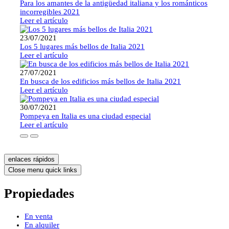
Para los amantes de la antigüedad italiana y los románticos
incorregibles 2021
Leer el artículo
23/07/2021
Los 5 lugares más bellos de Italia 2021
Leer el artículo
27/07/2021
En busca de los edificios más bellos de Italia 2021
Leer el artículo
30/07/2021
Pompeya en Italia es una ciudad especial
Leer el artículo
enlaces rápidos
Close menu quick links
Propiedades
En venta
En alquiler