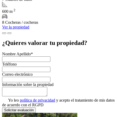
2
600 m
8 Cocheras / cocheras
Ver la propiedad
¿Quieres valorar tu propiedad?
Nombre Apellido*
Teléfono
Correo electrónico
Información sobre la propiedad
Yo leo
política de privacidad
y acepto el tratamiento de mis datos
de acuerdo con el RGPD
Solicitar evaluación