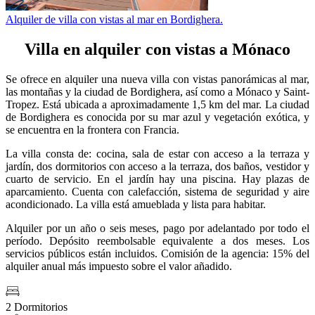
Alquiler de villa con vistas al mar en Bordighera.
Villa en alquiler con vistas a Mónaco
Se ofrece en alquiler una nueva villa con vistas panorámicas al mar,
las montañas y la ciudad de Bordighera, así como a Mónaco y Saint-
Tropez. Está ubicada a aproximadamente 1,5 km del mar. La ciudad
de Bordighera es conocida por su mar azul y vegetación exótica, y
se encuentra en la frontera con Francia.
La villa consta de: cocina, sala de estar con acceso a la terraza y
jardín, dos dormitorios con acceso a la terraza, dos baños, vestidor y
cuarto de servicio. En el jardín hay una piscina. Hay plazas de
aparcamiento. Cuenta con calefacción, sistema de seguridad y aire
acondicionado. La villa está amueblada y lista para habitar.
Alquiler por un año o seis meses, pago por adelantado por todo el
período. Depósito reembolsable equivalente a dos meses. Los
servicios públicos están incluidos. Comisión de la agencia: 15% del
alquiler anual más impuesto sobre el valor añadido.
2 Dormitorios