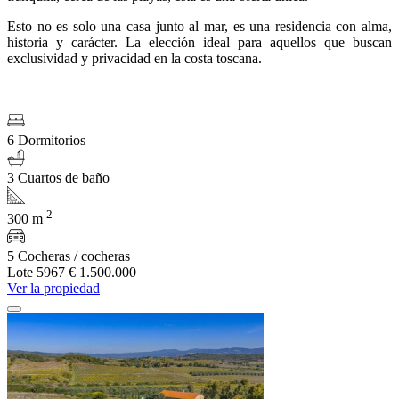
Esto no es solo una casa junto al mar, es una residencia con alma,
historia y carácter. La elección ideal para aquellos que buscan
exclusividad y privacidad en la costa toscana.
6 Dormitorios
3 Cuartos de baño
2
300 m
5 Cocheras / cocheras
Lote 5967
€ 1.500.000
Ver la propiedad