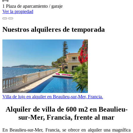
1 Plaza de aparcamiento / garaje
Ver la propiedad
Nuestros alquileres de temporada
Villa de lujo en alquiler en Beaulieu-sur-Mer, Francia.
Alquiler de villa de 600 m2 en Beaulieu-
sur-Mer, Francia, frente al mar
En Beaulieu-sur-Mer, Francia, se ofrece en alquiler una magnífica