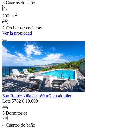
3 Cuartos de baño
2
200 m
2 Cocheras / cocheras
Ver la propiedad
San Remo: villa de 180 m2 en alquiler
Lote 5782
€ 10.000
5 Dormitorios
4 Cuartos de baño