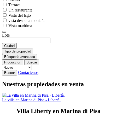
Terraza
Un restaurante
Vista del lago
vista desde la montaña
Vista marítima
Lote
Ciudad
Tipo de propiedad
Búsqueda avanzada
Producción
Buscar
Contáctenos
Buscar
Nuestras propiedades en venta
La villa en Marina di Pisa - Libertà.
Villa Liberty en Marina di Pisa